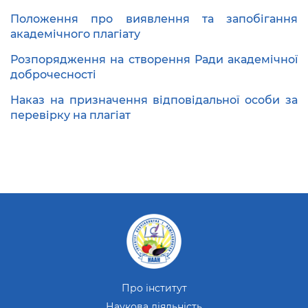
Положення про виявлення та запобігання
академічного плагіату
Розпорядження на створення Ради академічної
доброчесності
Наказ на призначення відповідальної особи за
перевірку на плагіат
Про інститут
Наукова діяльність