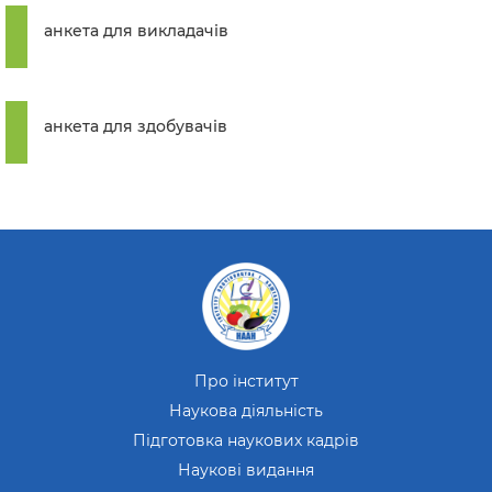
анкета для викладачів
анкета для здобувачів
Про інститут
Наукова діяльність
Підготовка наукових кадрів
Наукові видання