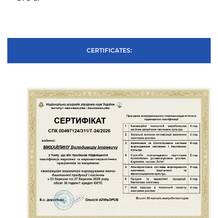
CERTIFICATES: