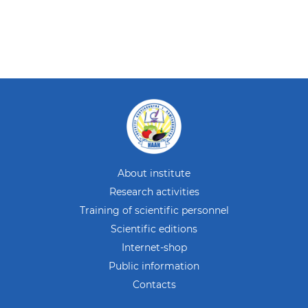
About institute
Research activities
Training of scientific personnel
Scientific editions
Internet-shop
Public information
Contacts