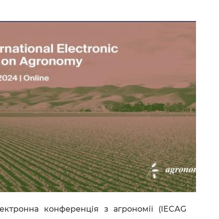
ектронна конференція з агрономії (IECAG