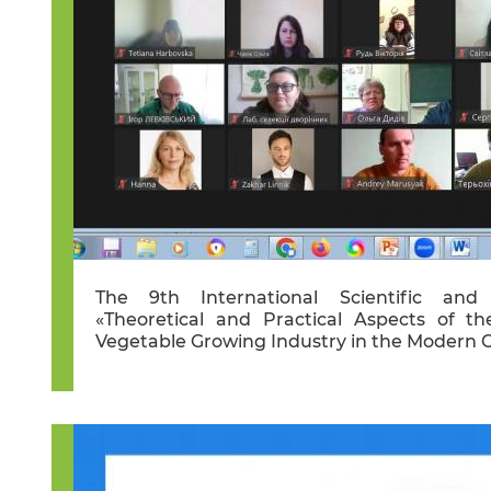
The 9th International Scientific and 
«Theoretical and Practical Aspects of t
Vegetable Growing Industry in the Modern C