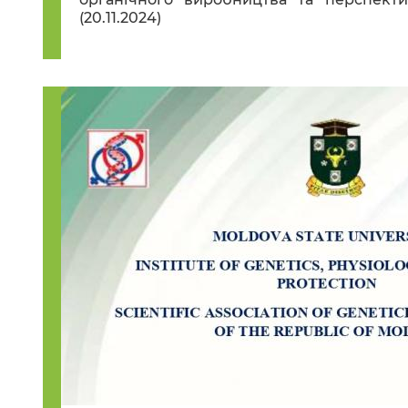
(20.11.2024)