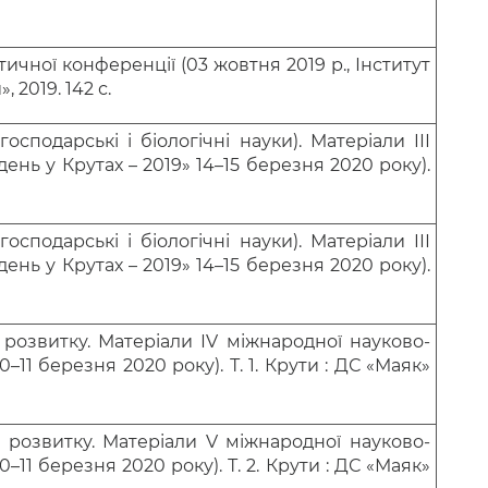
чної конференції (03 жовтня 2019 р., Інститут
 2019. 142 с.
подарські і біологічні науки). Матеріали IІІ
нь у Крутах – 2019» 14–15 березня 2020 року).
подарські і біологічні науки). Матеріали IІІ
нь у Крутах – 2019» 14–15 березня 2020 року).
 розвитку. Матеріали ІV міжнародної науково-
11 березня 2020 року). Т. 1. Крути : ДС «Маяк»
 розвитку. Матеріали V міжнародної науково-
11 березня 2020 року). Т. 2. Крути : ДС «Маяк»